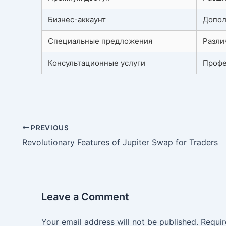
Бизнес-аккаунт
Допол
Специальные предложения
Разли
Консультационные услуги
Профе
PREVIOUS
Revolutionary Features of Jupiter Swap for Traders
Leave a Comment
Your email address will not be published.
Requir