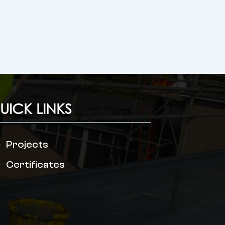
UICK LINKS
Projects
Certificates