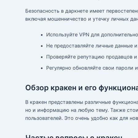
Безопасность в даркнете имеет первостепен
включая мошенничество и утечку личных дан
Используйте VPN для дополнительно
Не предоставляйте личные данные 
Проверяйте репутацию продавцов и у
Регулярно обновляйте свои пароли и
Обзор кракен и его функцион
В кракен представлены различные функциона
но и информацию на любую тему. Также стои
пользователей. Это очень удобно как для н
Частые вопросы о кракен