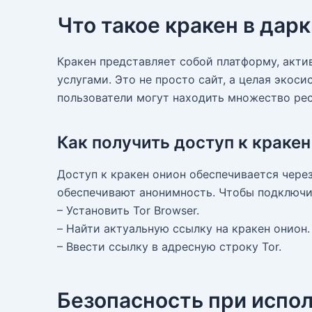
Что такое кракен в дар
Кракен представляет собой платформу, акти
услугами. Это не просто сайт, а целая эко
пользователи могут находить множество ресу
Как получить доступ к кракен
Доступ к кракен онион обеспечивается через
обеспечивают анонимность. Чтобы подключи
– Установить Tor Browser.
– Найти актуальную ссылку на кракен онион.
– Ввести ссылку в адресную строку Tor.
Безопасность при испо