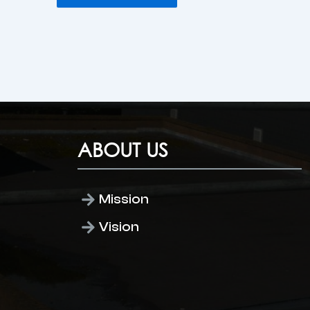
ABOUT US
Mission
Vision