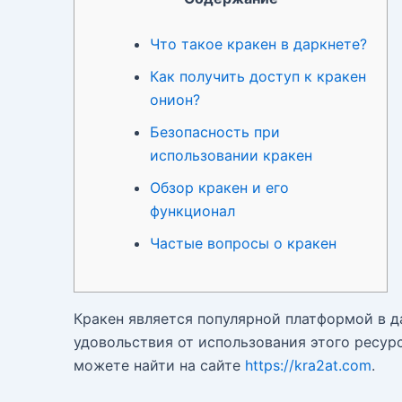
Что такое кракен в даркнете?
Как получить доступ к кракен
онион?
Безопасность при
использовании кракен
Обзор кракен и его
функционал
Частые вопросы о кракен
Кракен является популярной платформой в д
удовольствия от использования этого ресур
можете найти на сайте
https://kra2at.com
.