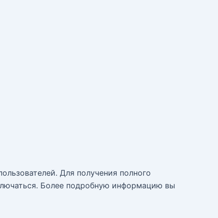
ользователей. Для получения полного
одключаться. Более подробную информацию вы