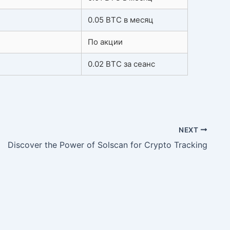
0.05 BTC в месяц
По акции
0.02 BTC за сеанс
NEXT
Discover the Power of Solscan for Crypto Tracking