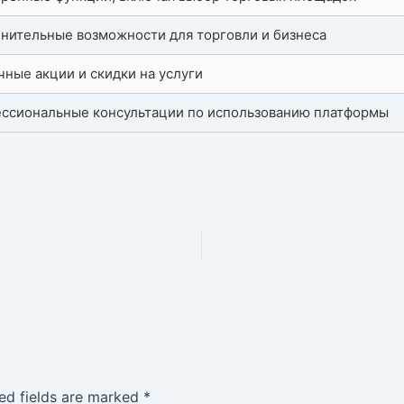
нительные возможности для торговли и бизнеса
чные акции и скидки на услуги
ссиональные консультации по использованию платформы
ed fields are marked
*