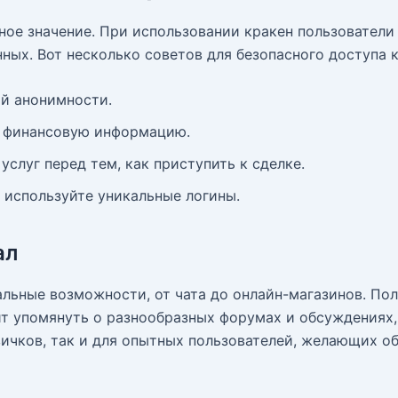
ное значение. При использовании кракен пользователи
ных. Вот несколько советов для безопасного доступа 
й анонимности.
и финансовую информацию.
слуг перед тем, как приступить к сделке.
 используйте уникальные логины.
ал
льные возможности, от чата до онлайн-магазинов. Пол
т упомянуть о разнообразных форумах и обсуждениях,
овичков, так и для опытных пользователей, желающих о