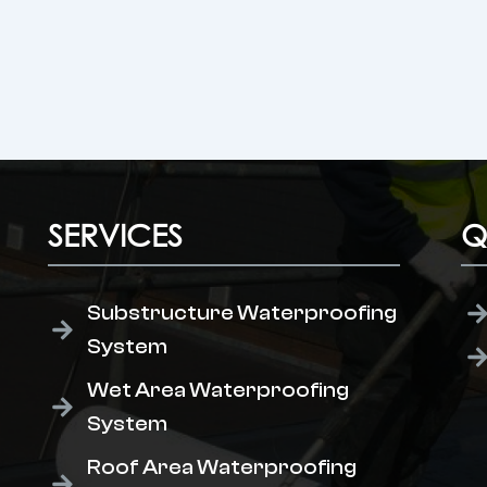
SERVICES
Q
Substructure Waterproofing
System
Wet Area Waterproofing
System
Roof Area Waterproofing