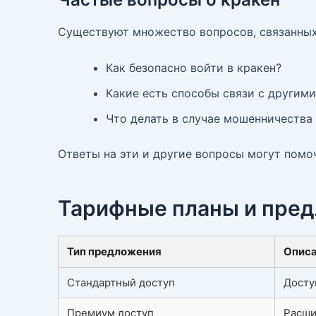
Существуют множество вопросов, связанных 
Как безопасно войти в кракен?
Какие есть способы связи с другим
Что делать в случае мошенничества
Ответы на эти и другие вопросы могут помо
Тарифные планы и пред
Тип предложения
Опис
Стандартный доступ
Досту
Премиум доступ
Расши